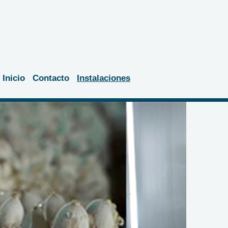
Inicio
Contacto
Instalaciones